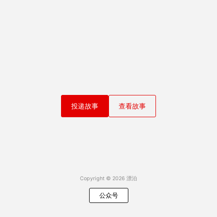
投递故事
查看故事
Copyright © 2026 漂泊
公众号