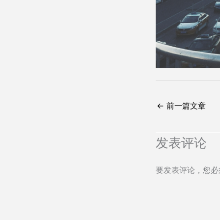
←
前一篇文章
发表评论
要发表评论，您必