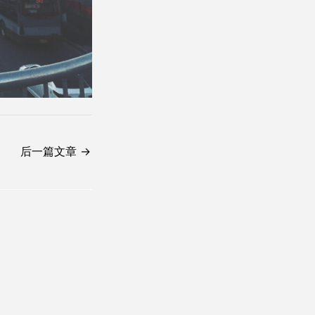
后一篇文章
→