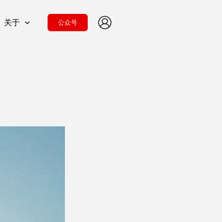
关于
公众号