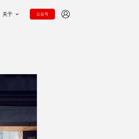
关于
公众号