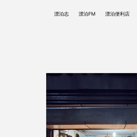
漂泊志
漂泊FM
漂泊便利店