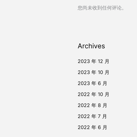
您尚未收到任何评论。
Archives
2023 年 12 月
2023 年 10 月
2023 年 6 月
2022 年 10 月
2022 年 8 月
2022 年 7 月
2022 年 6 月