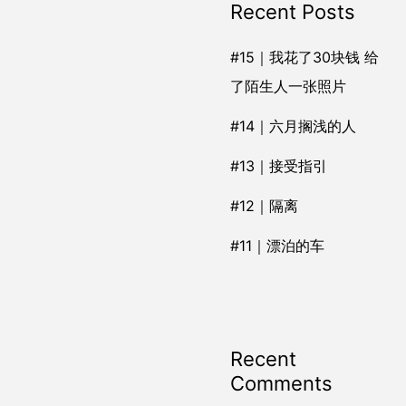
Recent Posts
#15｜我花了30块钱 给
了陌生人一张照片
#14｜六月搁浅的人
#13｜接受指引
#12｜隔离
#11｜漂泊的车
Recent
Comments